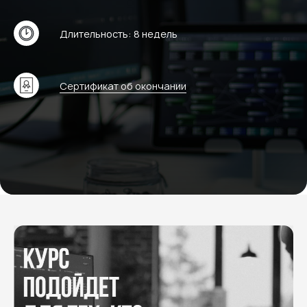
Длительность: 8 недель
Сертификат об окончании