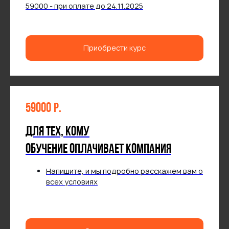
59000 - при оплате до 24.11.2025
Приобрести курс
59000
р.
Для тех, кому
обучение оплачивает компания
Напишите, и мы подробно расскажем вам о
всех условиях