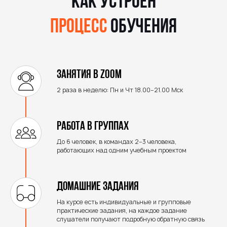
Как устроен
процесс
обучения
Занятия в ZOOM
2 раза в неделю: Пн и Чт 18.00−21.00 Мск
Работа в группах
До 6 человек, в командах 2−3 человека,
работающих над одним учебным проектом
Домашние задания
На курсе есть индивидуальные и групповые
практические задания, на каждое задание
слушатели получают подробную обратную связь