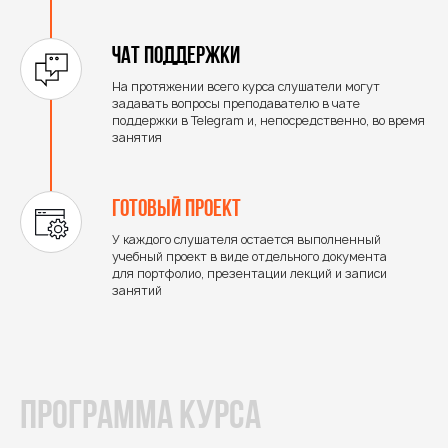
Чат поддержки
На протяжении всего курса слушатели могут
задавать вопросы преподавателю в чате
поддержки в Telegram и, непосредственно, во время
занятия
Готовый проект
У каждого слушателя остается выполненный
учебный проект в виде отдельного документа
для портфолио, презентации лекций и записи
занятий ‌
программа курса