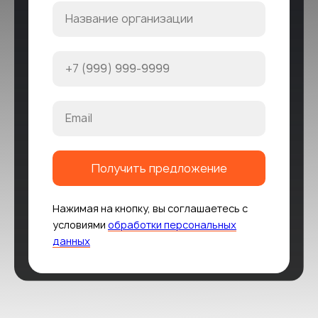
Получить предложение
Нажимая на кнопку, вы соглашаетесь с
условиями
обработки персональных
данных