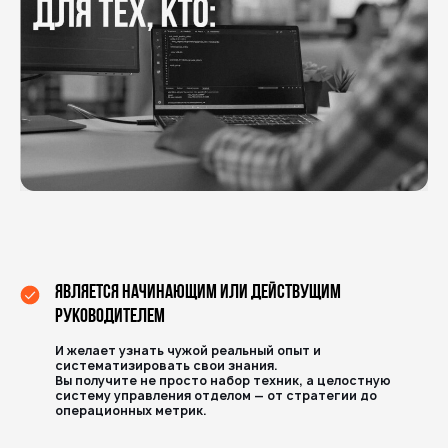
является Начинающим или действущим
руководителем
И желает узнать чужой реальный опыт и
систематизировать свои знания.
Вы получите не просто набор техник, а целостную
систему управления отделом — от
стратегии до
операционных метрик.