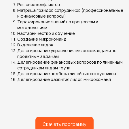
Решение конфликтов
Матрица грэйдов сотрудников (профессиональные
и финансовые вопросы)
Тиражирование знаний по процессам и
методологиям
Наставничество и обучение
Создание микрокоманд
Выделение лидов
Делегирование управления микрокомандами по
проектным задачам
Делегирование финансовых вопросов по линейным
сотрудникам лидам групп
Делегирование подбора линейных сотрудников
Делегирование развития лидов микрокоманд
Скачать программу