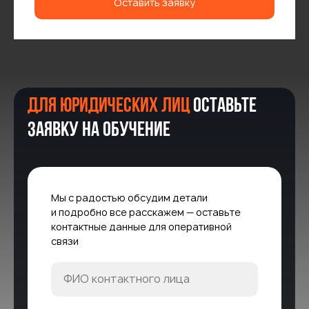
Оставить заявку
Для юридических лиц
Оставьте
заявку на обучение
Мы с радостью обсудим детали
и подробно все расскажем — оставьте
контактные данные для оперативной
связи