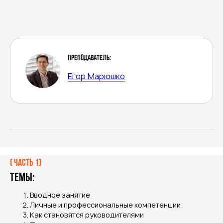
Преподаватель:
Егор Марюшко
[ Часть 1]
Темы:
Вводное занятие
Личные и профессиональные компетенции
Как становятся руководителями